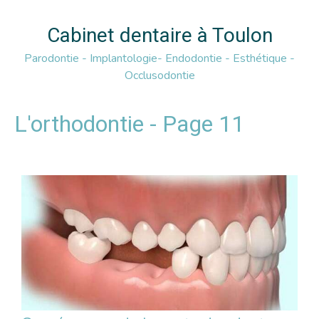
Cabinet dentaire à Toulon
Parodontie - Implantologie- Endodontie - Esthétique -
Occlusodontie
L'orthodontie - Page 11