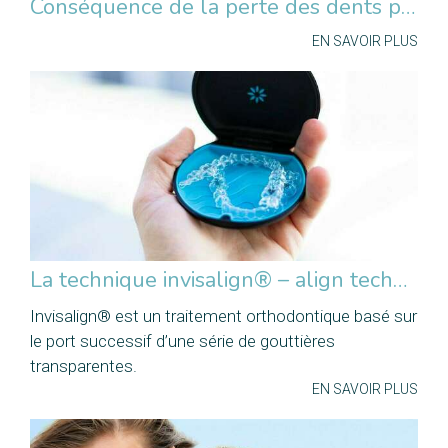
Conséquence de la perte des dents postérieures
EN SAVOIR PLUS
La technique invisalign® – align technology
Invisalign® est un traitement orthodontique basé sur
le port successif d’une série de gouttières
transparentes.
EN SAVOIR PLUS