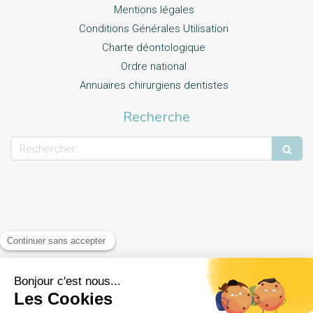
Mentions légales
Conditions Générales Utilisation
Charte déontologique
Ordre national
Annuaires chirurgiens dentistes
Recherche
Rechercher