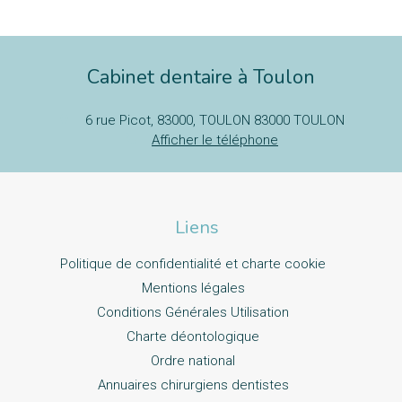
Cabinet dentaire à Toulon
6 rue Picot, 83000, TOULON
83000
TOULON
Afficher le téléphone
Liens
Politique de confidentialité et charte cookie
Mentions légales
Conditions Générales Utilisation
Charte déontologique
Ordre national
Annuaires chirurgiens dentistes