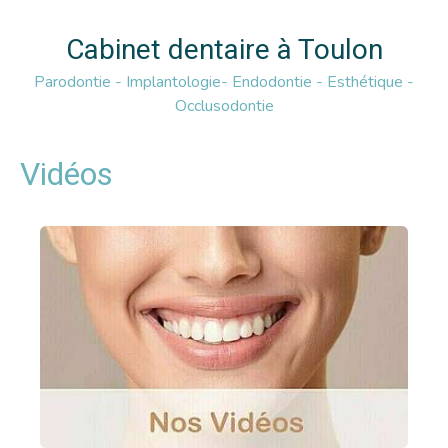
Cabinet dentaire à Toulon
Parodontie - Implantologie- Endodontie - Esthétique -
Occlusodontie
Vidéos