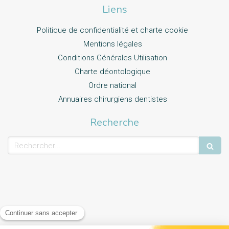
Liens
Politique de confidentialité et charte cookie
Mentions légales
Conditions Générales Utilisation
Charte déontologique
Ordre national
Annuaires chirurgiens dentistes
Recherche
Rechercher