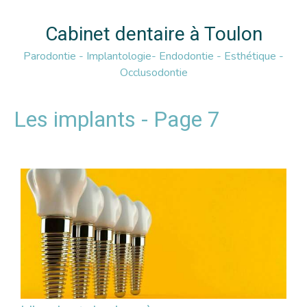
Cabinet dentaire à Toulon
Parodontie - Implantologie- Endodontie - Esthétique -
Occlusodontie
Les implants - Page 7