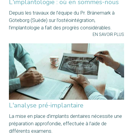
L'implantologie : où en sommes-nous
Depuis les travaux de l’équipe du Pr. Bränemark à
Göteborg (Suède) sur l’ostéointégration,
l’implantologie a fait des progrès considérables.
EN SAVOIR PLUS
L'analyse pré-implantaire
La mise en place d’implants dentaires nécessite une
préparation approfondie, effectuée à l’aide de
différents examens.