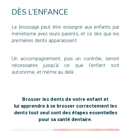
DÈS L’ENFANCE
Le brossage peut être enseigné aux enfants par
mimétisme avec
leurs parents, et ce dès que les
premières dents apparaissent.
Un accompagnement, puis un contrôle, seront
nécessaires jusqu’à
ce que l’enfant soit
autonome, et même au delà…
Brosser les dents de votre enfant et
lui
apprendre à se brosser correctement les
dents tout seul sont des étapes essentielles
pour sa santé dentaire.