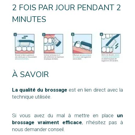
2 FOIS PAR JOUR PENDANT 2
MINUTES
À SAVOIR
La qualité du brossage
est en lien direct avec la
technique utilisée.
Si vous avez du mal à mettre en place
un
brossage
vraiment efficace
, n’hésitez pas à
nous demander conseil.