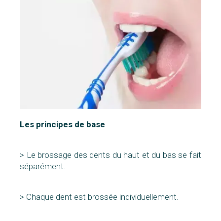
Les principes de base
> Le brossage des dents du haut et du bas se fait
séparément.
> Chaque dent est brossée individuellement.