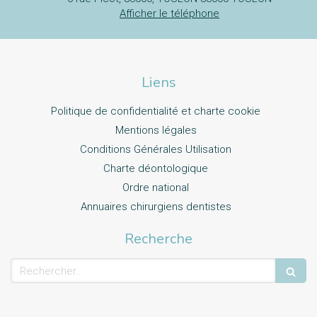
Afficher le téléphone
Liens
Politique de confidentialité et charte cookie
Mentions légales
Conditions Générales Utilisation
Charte déontologique
Ordre national
Annuaires chirurgiens dentistes
Recherche
Rechercher