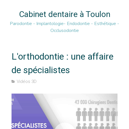
Cabinet dentaire à Toulon
Parodontie - Implantologie- Endodontie - Esthétique -
Occlusodontie
L'orthodontie : une affaire
de spécialistes
Vidéos 3D