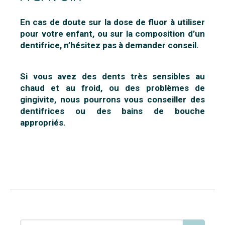
En cas de doute sur la dose de fluor à utiliser
pour votre enfant, ou sur la composition d’un
dentifrice, n’hésitez pas à demander conseil.
Si vous avez des dents très sensibles au
chaud et au froid, ou des problèmes de
gingivite, nous pourrons vous conseiller des
dentifrices ou des bains de bouche
appropriés.