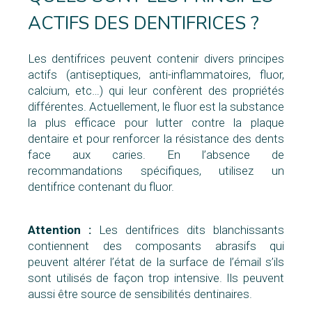
ACTIFS DES DENTIFRICES ?
Les dentifrices peuvent contenir divers principes
actifs (antiseptiques, anti-inflammatoires, fluor,
calcium, etc…) qui leur confèrent des propriétés
différentes. Actuellement, le fluor est la substance
la plus efficace pour lutter contre la plaque
dentaire et pour renforcer la résistance des dents
face aux caries. En l’absence de
recommandations spécifiques, utilisez un
dentifrice contenant du fluor.
Attention :
Les dentifrices dits blanchissants
contiennent des composants abrasifs qui
peuvent altérer l’état de la surface de l’émail s’ils
sont utilisés de façon trop intensive. Ils peuvent
aussi être source de sensibilités dentinaires.