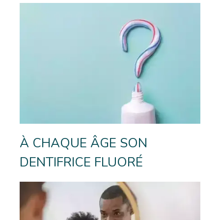
À CHAQUE ÂGE SON
DENTIFRICE FLUORÉ