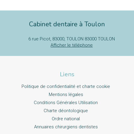
Cabinet dentaire à Toulon
6 rue Picot, 83000, TOULON
83000
TOULON
Afficher le téléphone
Liens
Politique de confidentialité et charte cookie
Mentions légales
Conditions Générales Utilisation
Charte déontologique
Ordre national
Annuaires chirurgiens dentistes